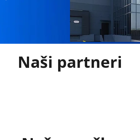
Naši partneri