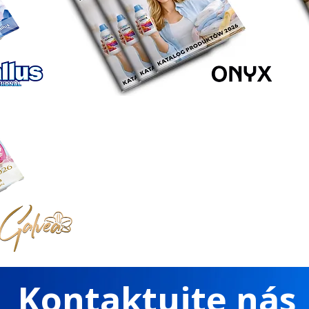
Kontaktujte nás